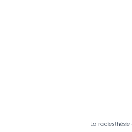
La radiesthésie