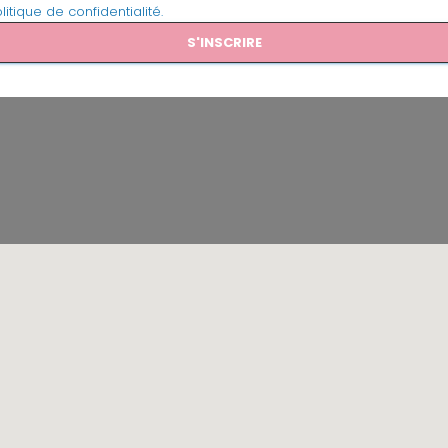
litique de confidentialité.