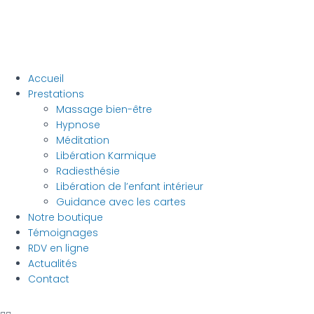
Accueil
Prestations
Massage bien-être
Hypnose
Méditation
Libération Karmique
Radiesthésie
Libération de l’enfant intérieur
Guidance avec les cartes
Notre boutique
Témoignages
RDV en ligne
Actualités
Contact