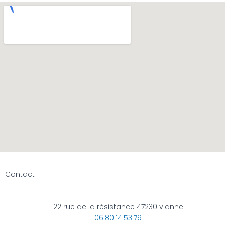
Contact
22 rue de la résistance 47230 vianne
06.80.14.53.79