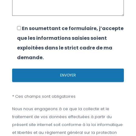
En soumettant ce formulaire, j’accepte
que les informations saisies soient
exploitées dans le strict cadre de ma
demande.
* Ces champs sont obligatoires
Nous nous engageons à ce que la collecte et le
traitement de vos données effectuées à partir du
présent site internet soit conforme à la loi informatique
et libertés et au règlement général sur la protection