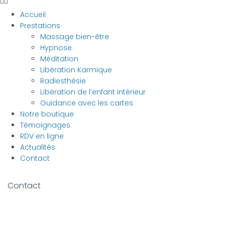
Accueil
Prestations
Massage bien-être
Hypnose
Méditation
Libération Karmique
Radiesthésie
Libération de l’enfant intérieur
Guidance avec les cartes
Notre boutique
Témoignages
RDV en ligne
Actualités
Contact
Contact