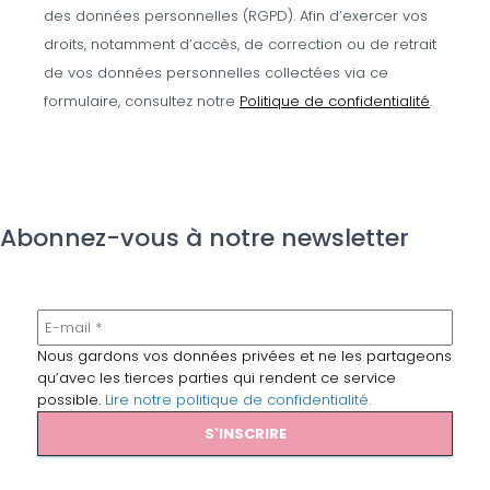
des données personnelles (RGPD). Afin d’exercer vos
droits, notamment d’accès, de correction ou de retrait
de vos données personnelles collectées via ce
formulaire, consultez notre
Politique de confidentialité
.
Abonnez-vous à notre newsletter
Nous gardons vos données privées et ne les partageons
qu’avec les tierces parties qui rendent ce service
possible.
Lire notre politique de confidentialité.