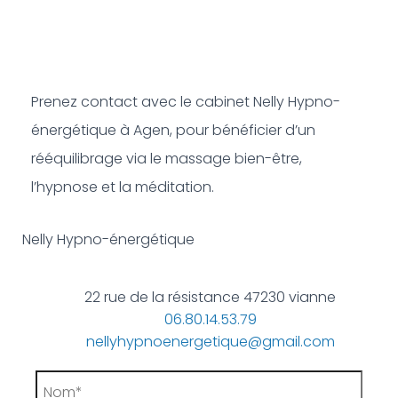
Prenez contact avec le cabinet Nelly Hypno-
énergétique à Agen, pour bénéficier d’un
rééquilibrage via le massage bien-être,
l’hypnose et la méditation.
Nelly Hypno-énergétique
22 rue de la résistance 47230 vianne
06.80.14.53.79
nellyhypnoenergetique@gmail.com